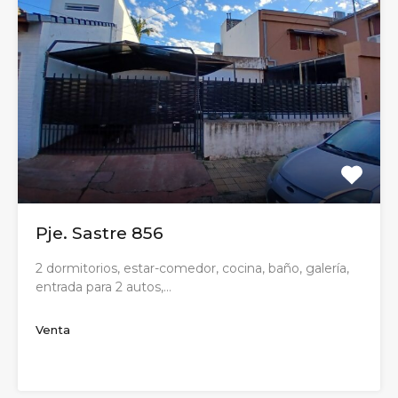
Pje. Sastre 856
2 dormitorios, estar-comedor, cocina, baño, galería,
entrada para 2 autos,…
Venta