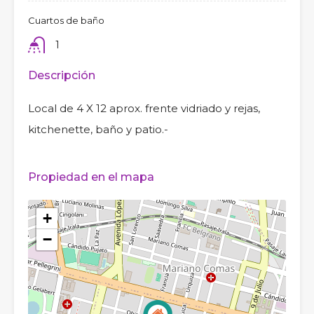
Cuartos de baño
1
Descripción
Local de 4 X 12 aprox. frente vidriado y rejas,
kitchenette, baño y patio.-
Propiedad en el mapa
+
−