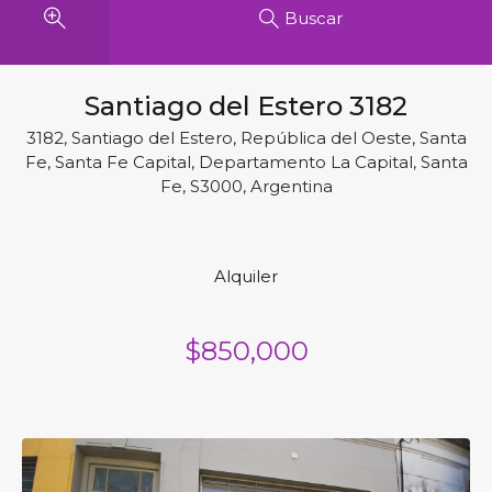
Buscar
Santiago del Estero 3182
3182, Santiago del Estero, República del Oeste, Santa
Fe, Santa Fe Capital, Departamento La Capital, Santa
Fe, S3000, Argentina
Alquiler
$850,000