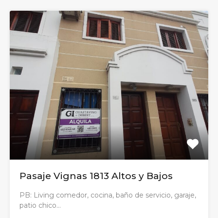
Pasaje Vignas 1813 Altos y Bajos
PB: Living comedor, cocina, baño de servicio, garaje,
patio chico…