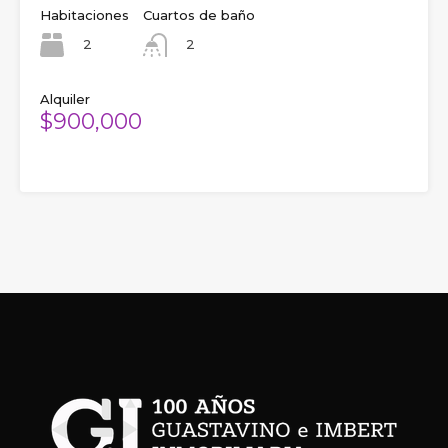
Habitaciones
Cuartos de baño
2
2
Alquiler
$900,000