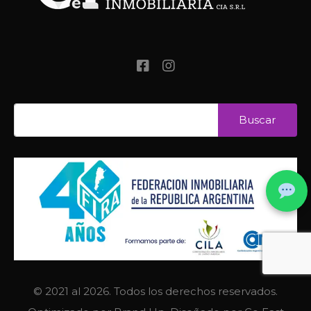
© 2021 al 2026. Todos los derechos reservados.