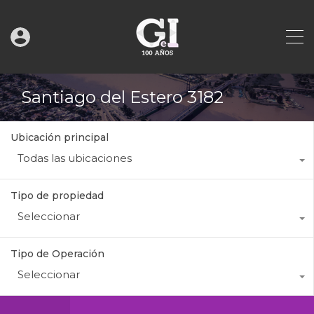
Santiago del Estero 3182
Ubicación principal
Todas las ubicaciones
Tipo de propiedad
Seleccionar
Tipo de Operación
Seleccionar