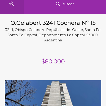
Buscar
O.Gelabert 3241 Cochera Nº 15
3241, Obispo Gelabert, República del Oeste, Santa Fe,
Santa Fe Capital, Departamento La Capital, S3000,
Argentina
$80,000