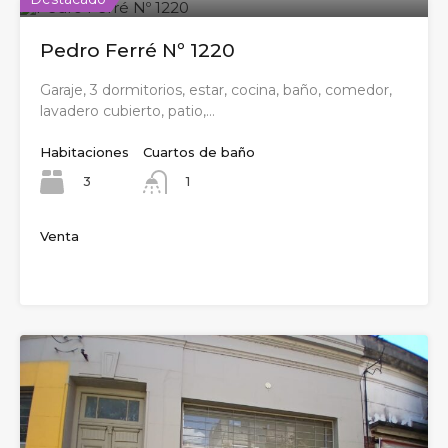
Pedro Ferré Nº 1220
Garaje, 3 dormitorios, estar, cocina, baño, comedor,
lavadero cubierto, patio,…
Habitaciones
Cuartos de baño
3
1
Venta