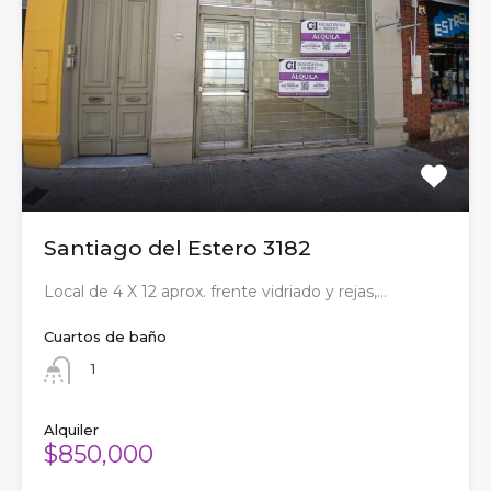
Santiago del Estero 3182
Local de 4 X 12 aprox. frente vidriado y rejas,…
Cuartos de baño
1
Alquiler
$850,000