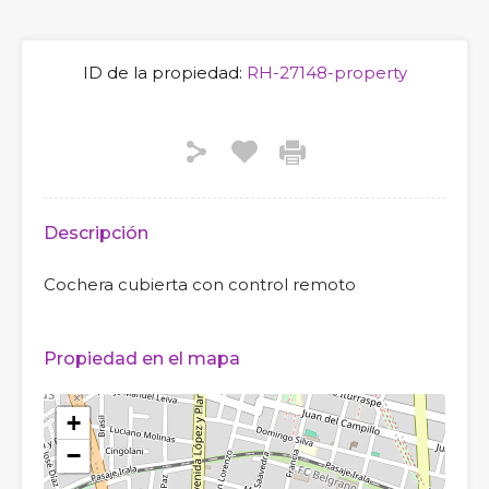
ID de la propiedad:
RH-27148-property
Descripción
Cochera cubierta con control remoto
Propiedad en el mapa
+
−