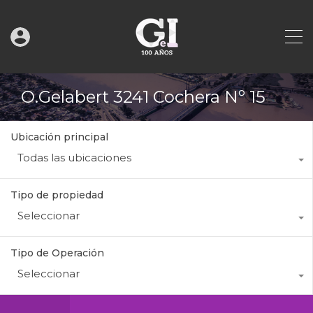
O.Gelabert 3241 Cochera Nº 15
Ubicación principal
Todas las ubicaciones
Tipo de propiedad
Seleccionar
Tipo de Operación
Seleccionar