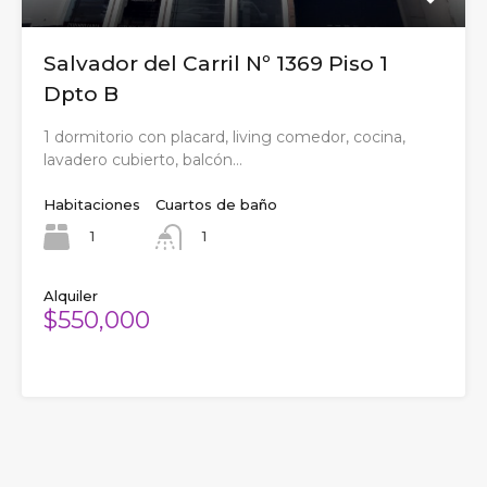
Salvador del Carril Nº 1369 Piso 1
Dpto B
1 dormitorio con placard, living comedor, cocina,
lavadero cubierto, balcón…
Habitaciones
Cuartos de baño
1
1
Alquiler
$550,000