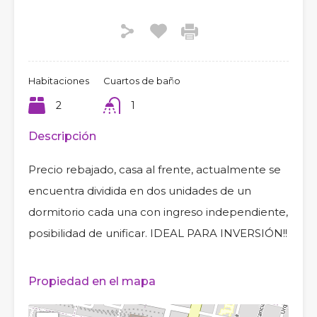
Habitaciones
Cuartos de baño
2
1
Descripción
Precio rebajado, casa al frente, actualmente se
encuentra dividida en dos unidades de un
dormitorio cada una con ingreso independiente,
posibilidad de unificar. IDEAL PARA INVERSIÓN!!
Propiedad en el mapa