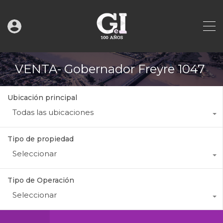
VENTA- Gobernador Freyre 1047
Ubicación principal
Todas las ubicaciones
Tipo de propiedad
Seleccionar
Tipo de Operación
Seleccionar