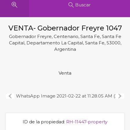
Buscar
VENTA- Gobernador Freyre 1047
Gobernador Freyre, Centenario, Santa Fe, Santa Fe
Capital, Departamento La Capital, Santa Fe, S3000,
Argentina
Venta
Previous
Next
ID de la propiedad:
RH-11447-property