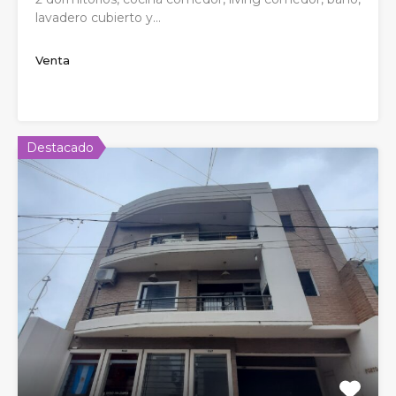
lavadero cubierto y…
Venta
Destacado