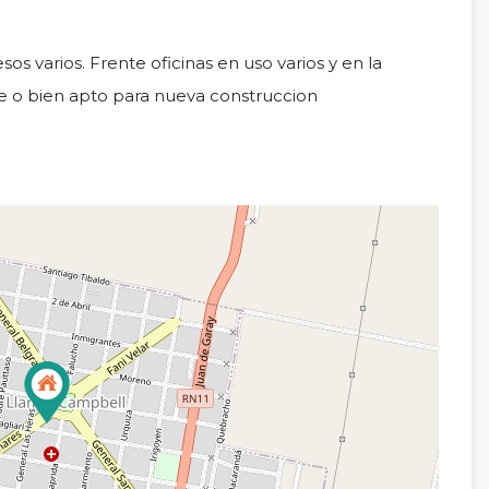
sos varios. Frente oficinas en uso varios y en la
e o bien apto para nueva construccion