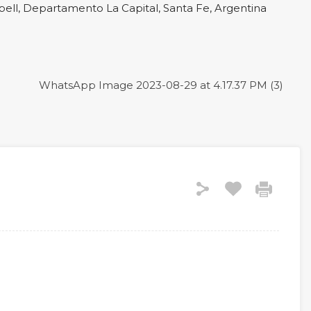
ll, Departamento La Capital, Santa Fe, Argentina