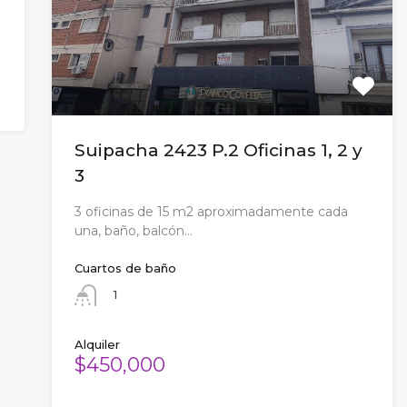
Suipacha 2423 P.2 Oficinas 1, 2 y
3
3 oficinas de 15 m2 aproximadamente cada
una, baño, balcón…
Cuartos de baño
1
Alquiler
$450,000