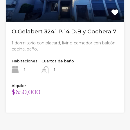
O.Gelabert 3241 P.14 D.B y Cochera 7
1 dormitorio con placard, living comedor con balcón,
cocina, baño,…
Habitaciones
Cuartos de baño
1
1
Alquiler
$650,000