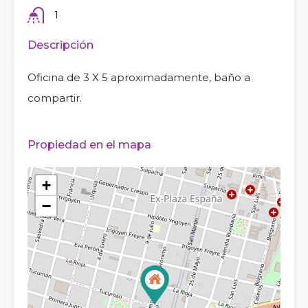
1
Descripción
Oficina de 3 X 5 aproximadamente, baño a
compartir.
Propiedad en el mapa
+
−