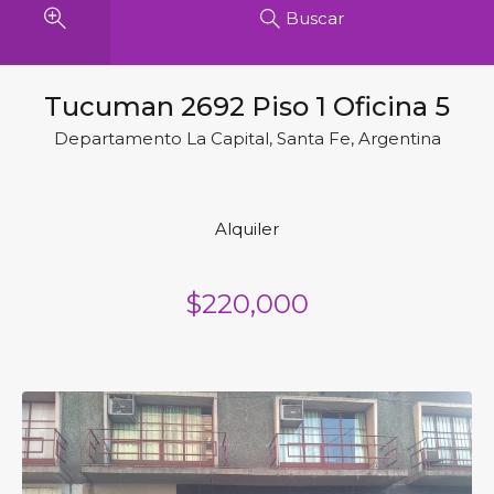
Buscar
Tucuman 2692 Piso 1 Oficina 5
Departamento La Capital, Santa Fe, Argentina
Alquiler
$220,000