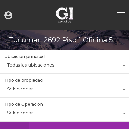
Tucuman 2692 Piso 1 Oficina 5
Ubicación principal
Todas las ubicaciones
Tipo de propiedad
Seleccionar
Tipo de Operación
Seleccionar