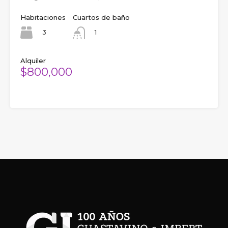
Habitaciones
Cuartos de baño
3
1
Alquiler
$800,000