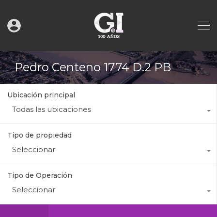
Pedro Centeno 1774 D.2 PB
Ubicación principal
Todas las ubicaciones
Tipo de propiedad
Seleccionar
Tipo de Operación
Seleccionar