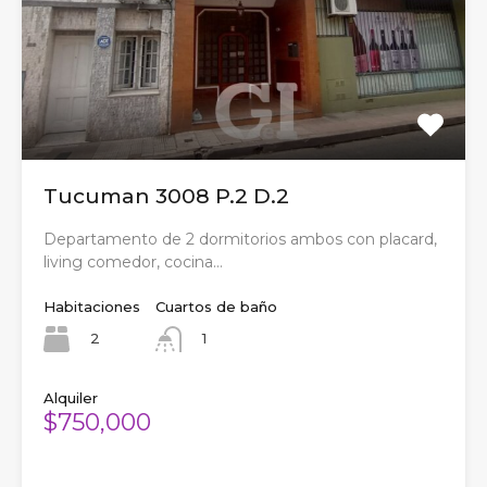
Tucuman 3008 P.2 D.2
Departamento de 2 dormitorios ambos con placard,
living comedor, cocina…
Habitaciones
Cuartos de baño
2
1
Alquiler
$750,000