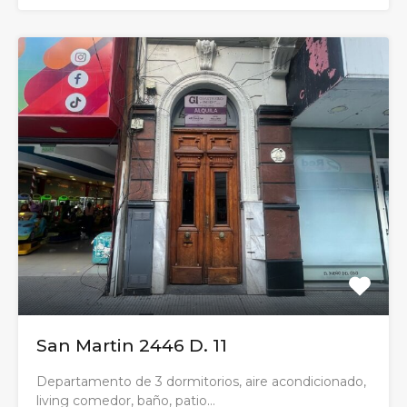
San Martin 2446 D. 11
Departamento de 3 dormitorios, aire acondicionado,
living comedor, baño, patio…