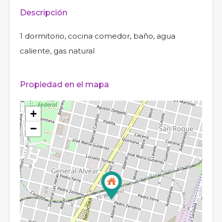
Descripción
1 dormitorio, cocina comedor, baño, agua
caliente, gas natural
Propiedad en el mapa
+
−