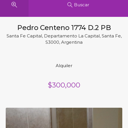
Buscar
Pedro Centeno 1774 D.2 PB
Santa Fe Capital, Departamento La Capital, Santa Fe,
S3000, Argentina
Alquiler
$300,000