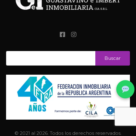
© 2021 al 2026. Todos los derechos reservados.