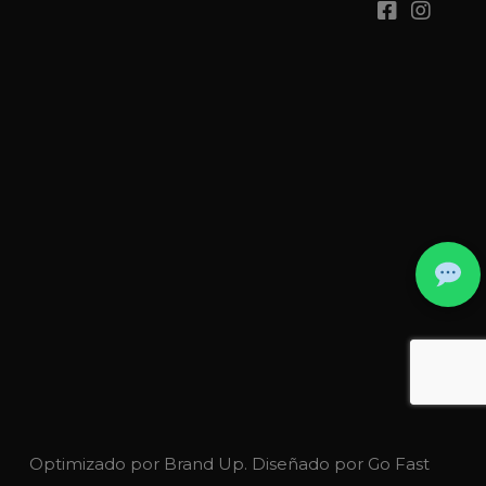
Optimizado por
Brand Up
. Diseñado por
Go Fast