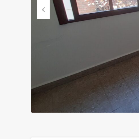
Previous