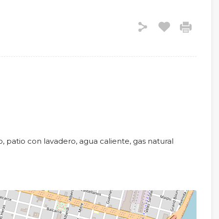
o, patio con lavadero, agua caliente, gas natural