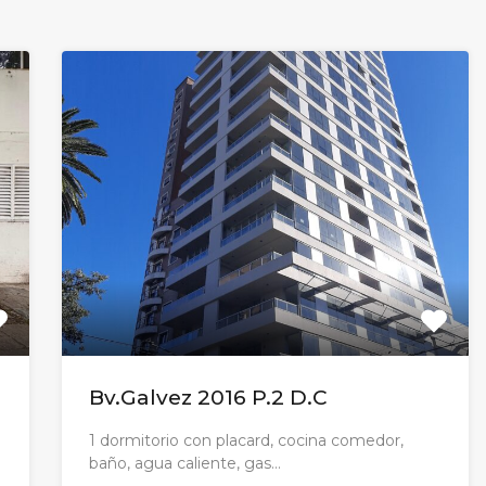
Bv.Galvez 2016 P.2 D.C
1 dormitorio con placard, cocina comedor,
baño, agua caliente, gas…