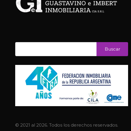
© 2021 al 2026. Todos los derechos reservados.