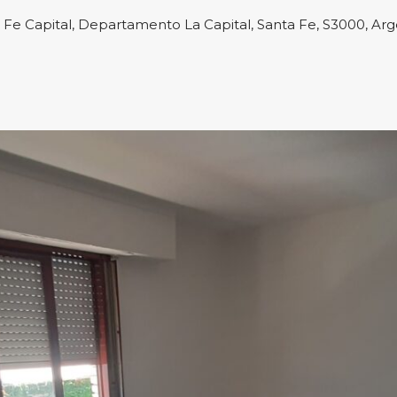
 Fe Capital, Departamento La Capital, Santa Fe, S3000, Arg