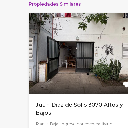
Propiedades Similares
Juan Diaz de Solis 3070 Altos y
Bajos
Planta Baja: Ingreso por cochera, living,