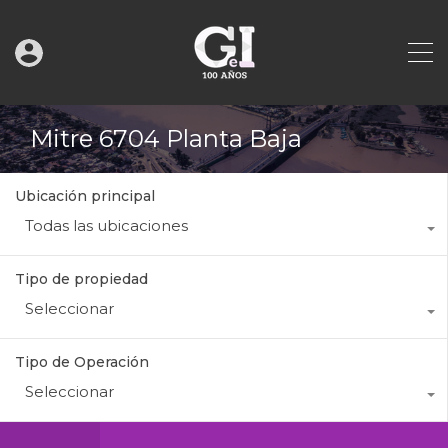
Mitre 6704 Planta Baja
Ubicación principal
Todas las ubicaciones
Tipo de propiedad
Seleccionar
Tipo de Operación
Seleccionar