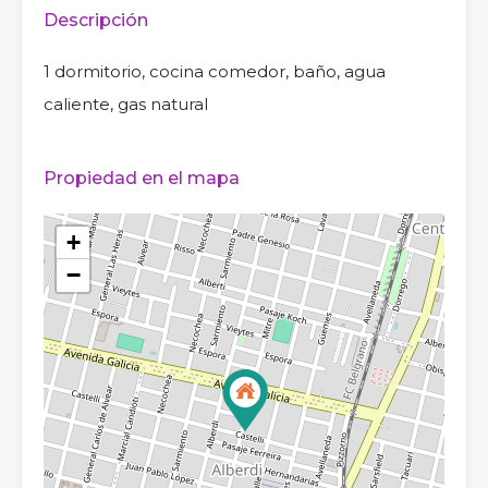
Descripción
1 dormitorio, cocina comedor, baño, agua
caliente, gas natural
Propiedad en el mapa
+
−