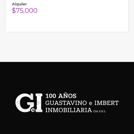
Alquiler
$75,000