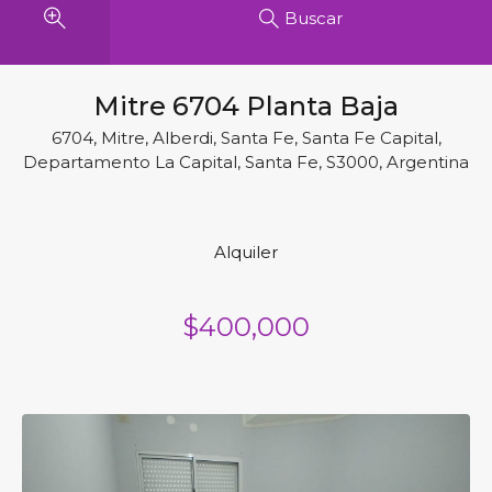
Buscar
Mitre 6704 Planta Baja
6704, Mitre, Alberdi, Santa Fe, Santa Fe Capital,
Departamento La Capital, Santa Fe, S3000, Argentina
Alquiler
$400,000