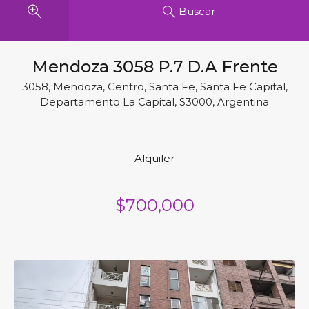
Buscar
Mendoza 3058 P.7 D.A Frente
3058, Mendoza, Centro, Santa Fe, Santa Fe Capital,
Departamento La Capital, S3000, Argentina
Alquiler
$700,000