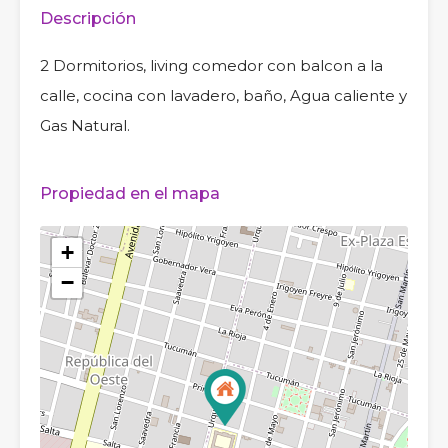
Descripción
2 Dormitorios, living comedor con balcon a la
calle, cocina con lavadero, baño, Agua caliente y
Gas Natural.
Propiedad en el mapa
+
−