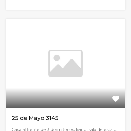
25 de Mayo 3145
Casa al frente de 3 dormitorios, living, sala de estar,…