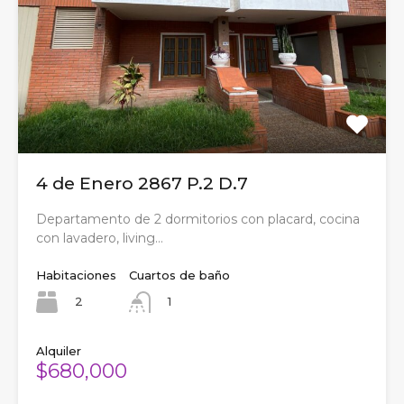
4 de Enero 2867 P.2 D.7
Departamento de 2 dormitorios con placard, cocina
con lavadero, living…
Habitaciones
Cuartos de baño
2
1
Alquiler
$680,000