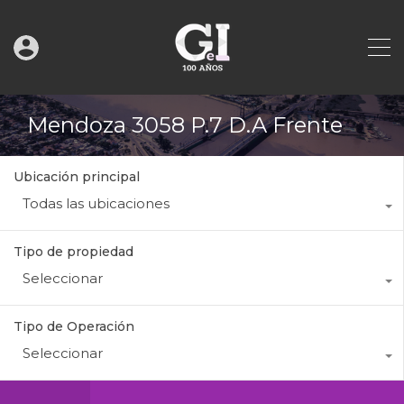
Mendoza 3058 P.7 D.A Frente
Ubicación principal
Todas las ubicaciones
Tipo de propiedad
Seleccionar
Tipo de Operación
Seleccionar