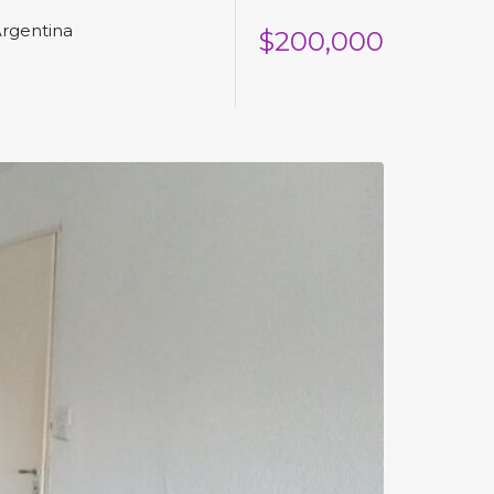
Argentina
$200,000