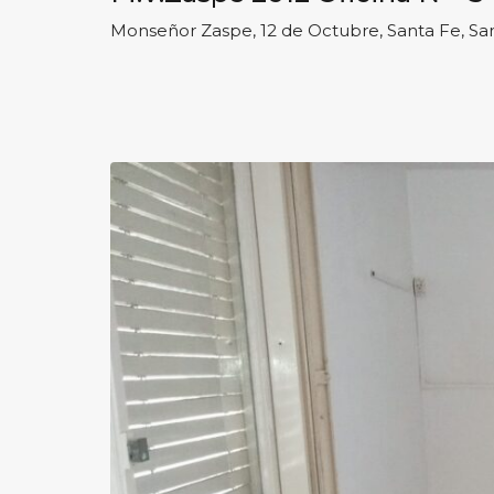
Monseñor Zaspe, 12 de Octubre, Santa Fe, San