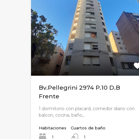
Bv.Pellegrini 2974 P.10 D.B
Frente
1 dormitorio con placard, comedor diario con
balcon, cocina, baño,…
Habitaciones
Cuartos de baño
1
1