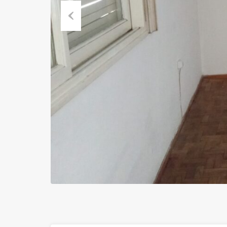
Previous