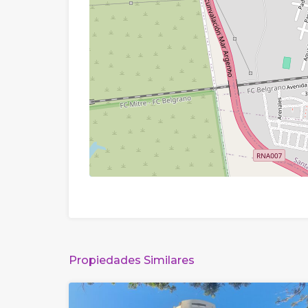
Propiedades Similares