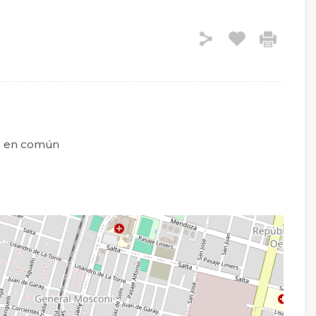
o en común