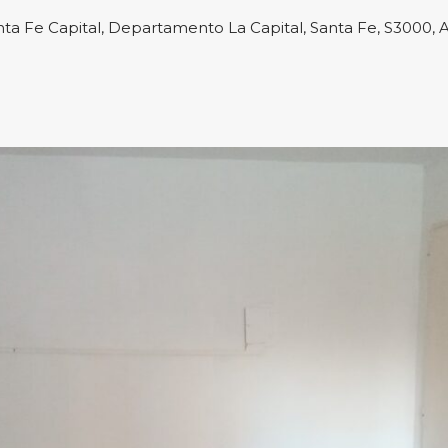
ta Fe Capital, Departamento La Capital, Santa Fe, S3000, 