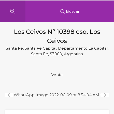
Buscar
Los Ceivos Nº 10398 esq. Los
Ceivos
Santa Fe, Santa Fe Capital, Departamento La Capital,
Santa Fe, S3000, Argentina
Venta
Previous
Next