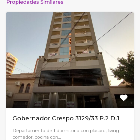
Propiedades Similares
Gobernador Crespo 3129/33 P.2 D.1
Departamento de 1 dormitorio con placard, living
comedor, cocina con…