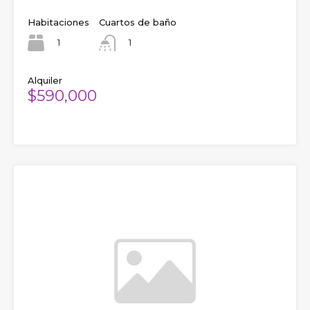
Habitaciones
Cuartos de baño
1
1
Alquiler
$590,000