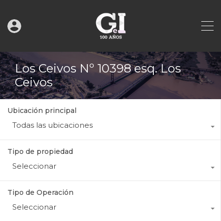
Los Ceivos Nº 10398 esq. Los
Ceivos
Ubicación principal
Todas las ubicaciones
Tipo de propiedad
Seleccionar
Tipo de Operación
Seleccionar