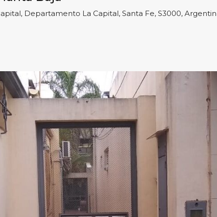
Capital, Departamento La Capital, Santa Fe, S3000, Argenti