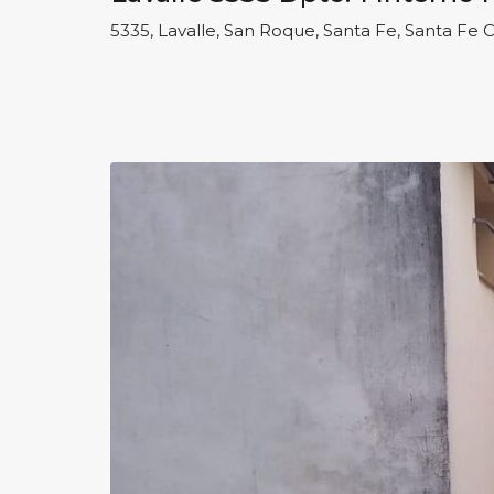
5335, Lavalle, San Roque, Santa Fe, Santa Fe 