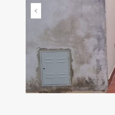
Previous