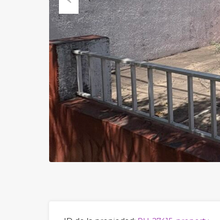
Previous