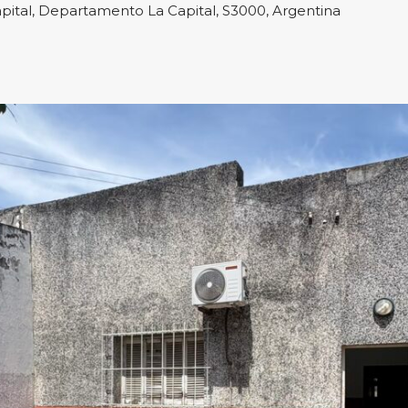
Capital, Departamento La Capital, S3000, Argentina