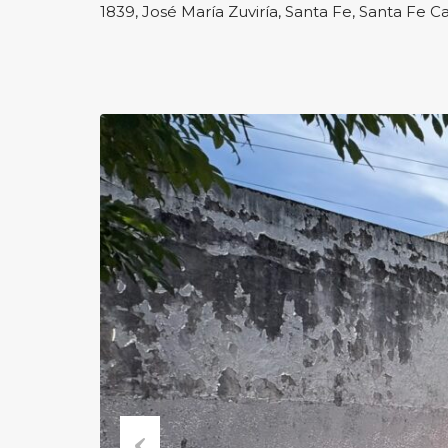
1839, José María Zuviría, Santa Fe, Santa Fe 