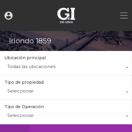
Iriondo 1859
Ubicación principal
Todas las ubicaciones
Tipo de propiedad
Seleccionar
Tipo de Operación
Seleccionar