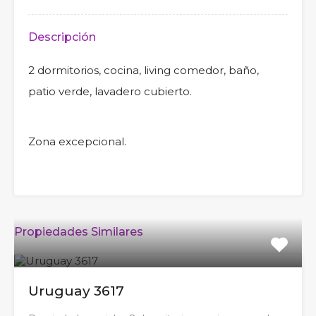
Descripción
2 dormitorios, cocina, living comedor, baño,
patio verde, lavadero cubierto.
Zona excepcional.
Propiedades Similares
Uruguay 3617