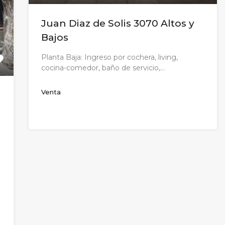
Juan Diaz de Solis 3070 Altos y
Bajos
Planta Baja: Ingreso por cochera, living,
cocina-comedor, baño de servicio,…
Venta