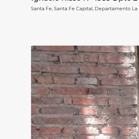
Santa Fe, Santa Fe Capital, Departamento La 