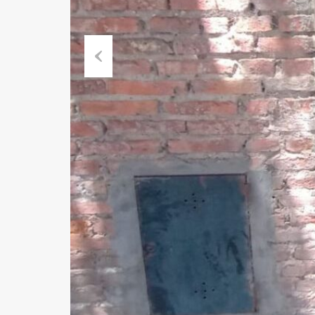
Previous