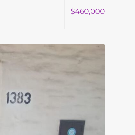
$460,000