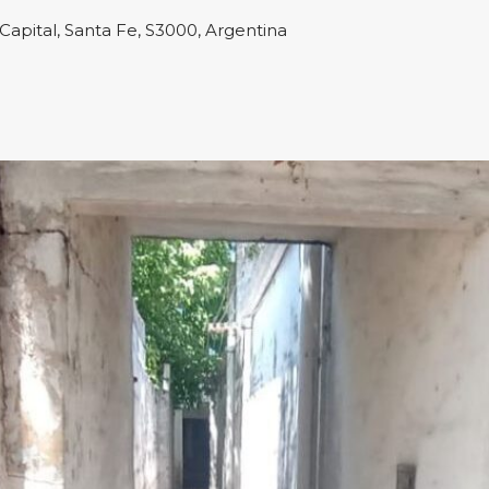
Capital, Santa Fe, S3000, Argentina