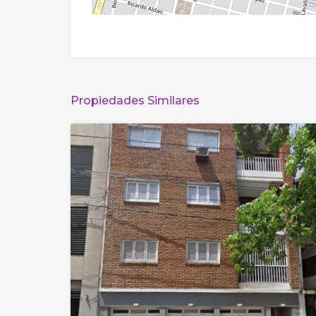
Propiedades Similares