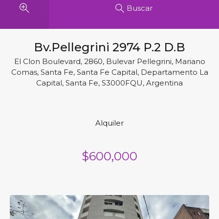
Buscar
Bv.Pellegrini 2974 P.2 D.B
El Clon Boulevard, 2860, Bulevar Pellegrini, Mariano
Comas, Santa Fe, Santa Fe Capital, Departamento La
Capital, Santa Fe, S3000FQU, Argentina
Alquiler
$600,000