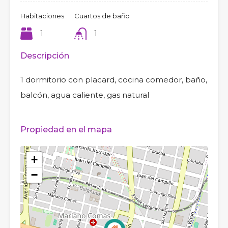
Habitaciones
Cuartos de baño
1
1
Descripción
1 dormitorio con placard, cocina comedor, baño,
balcón, agua caliente, gas natural
Propiedad en el mapa
+
−