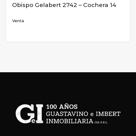
Obispo Gelabert 2742 – Cochera 14
Venta