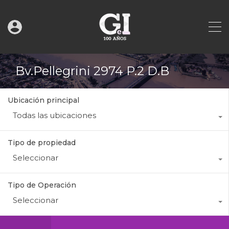
Bv.Pellegrini 2974 P.2 D.B
Ubicación principal
Todas las ubicaciones
Tipo de propiedad
Seleccionar
Tipo de Operación
Seleccionar