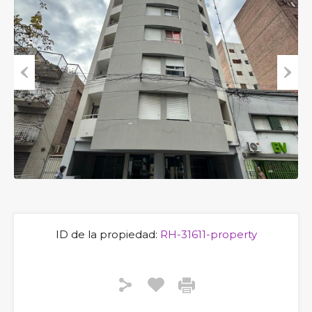
Previous
Next
ID de la propiedad:
RH-31611-property