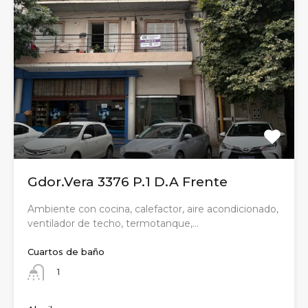
Gdor.Vera 3376 P.1 D.A Frente
Ambiente con cocina, calefactor, aire acondicionado,
ventilador de techo, termotanque,…
Cuartos de baño
1