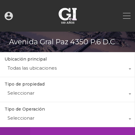
Avenida Gral Paz 4350 P.6 D.C
Ubicación principal
Todas las ubicaciones
Tipo de propiedad
Seleccionar
Tipo de Operación
Seleccionar