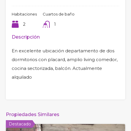
Habitaciones
Cuartos de baño
2
1
Descripción
En excelente ubicación departamento de dos
dormitorios con placard, amplio living comedor,
cocina sectorizada, balcón. Actualmente
alquilado
Propiedades Similares
Destacado