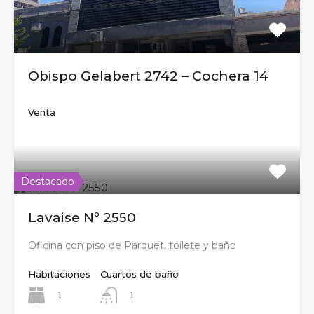
Obispo Gelabert 2742 – Cochera 14
Venta
Destacado
Lavaise Nº 2550
Oficina con piso de Parquet, toilete y baño
Habitaciones
Cuartos de baño
1
1