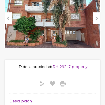
Previous
Next
ID de la propiedad:
RH-29247-property
Descripción