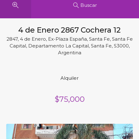
Buscar
4 de Enero 2867 Cochera 12
2847, 4 de Enero, Ex-Plaza España, Santa Fe, Santa Fe
Capital, Departamento La Capital, Santa Fe, S3000,
Argentina
Alquiler
$75,000