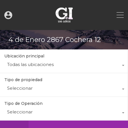
4 de Enero 2867 Cochera 12
Ubicación principal
Todas las ubicaciones
Tipo de propiedad
Seleccionar
Tipo de Operación
Seleccionar