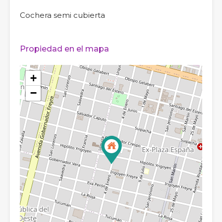
Cochera semi cubierta
Propiedad en el mapa
+
−