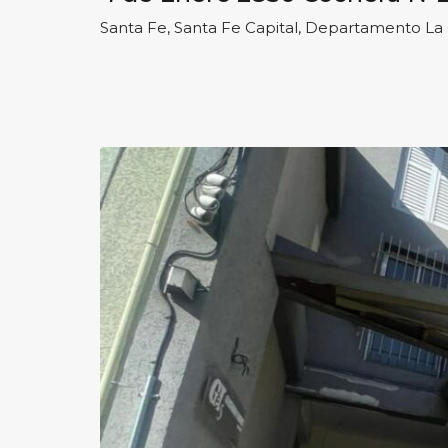
Santa Fe, Santa Fe Capital, Departamento La 