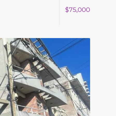
$75,000