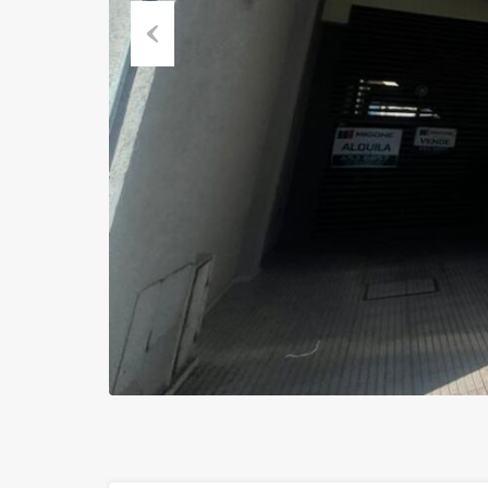
Previous