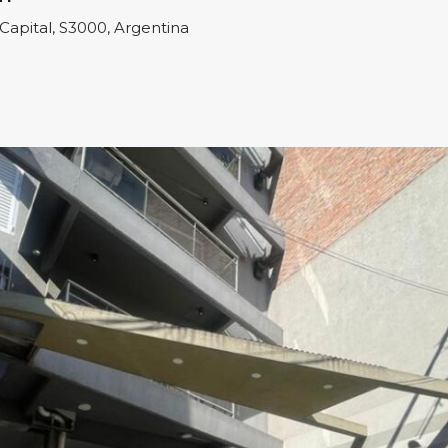
Capital, S3000, Argentina