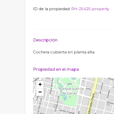
ID de la propiedad:
RH-25425-property
Descripción
Cochera cubierta en planta alta.
Propiedad en el mapa
+
−