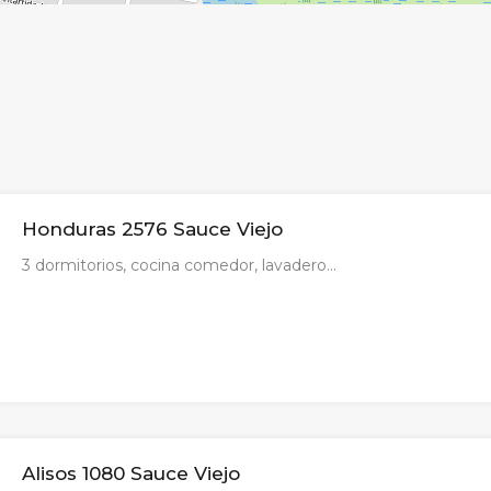
Honduras 2576 Sauce Viejo
3 dormitorios, cocina comedor, lavadero…
Alisos 1080 Sauce Viejo