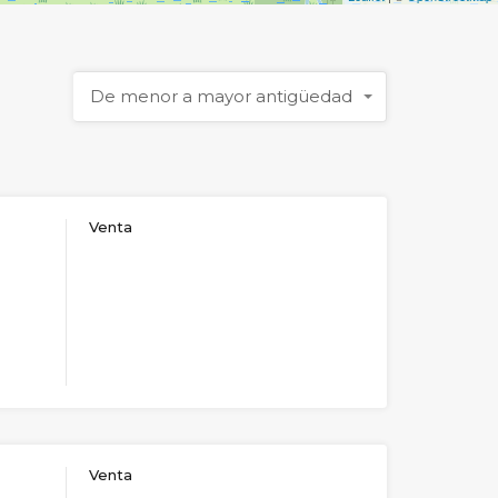
De menor a mayor antigüedad
Venta
Venta