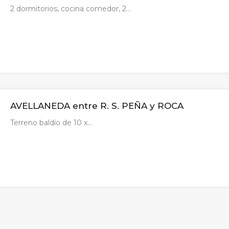
2 dormitorios, cocina comedor, 2…
AVELLANEDA entre R. S. PEÑA y ROCA
Terreno baldío de 10 x…