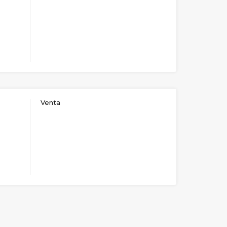
Venta