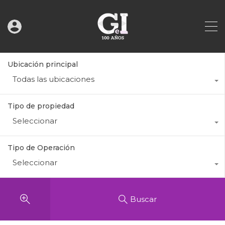
Ubicación principal
Todas las ubicaciones
Tipo de propiedad
Seleccionar
Tipo de Operación
Seleccionar
Buscar