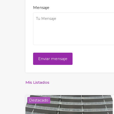
Mensaje
Mis Listados
Destacado