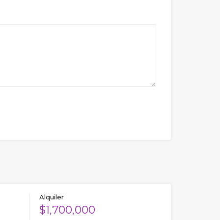
Alquiler
$1,700,000