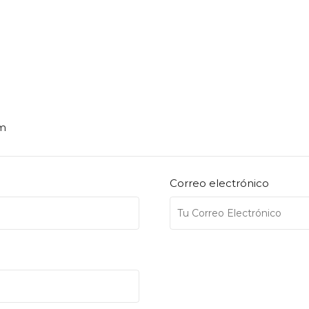
om
Correo electrónico