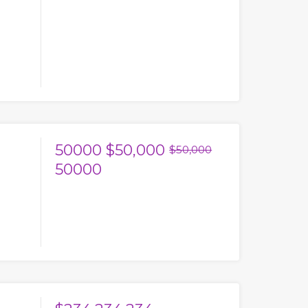
50000
$50,000
$50,000
50000